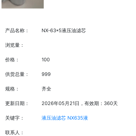
产品名称：
NX-63*5液压油滤芯
浏览量：
价格：
100
供货总量：
999
规格：
齐全
更新日期：
2026年05月21日，有效期：360天
关键字：
液压油滤芯
NX635液
联系人：